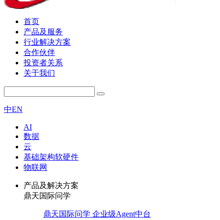
首页
产品及服务
行业解决方案
合作伙伴
投资者关系
关于我们
中
EN
AI
数据
云
基础架构软硬件
物联网
产品及解决方案
鼎天国际问学
鼎天国际问学 企业级Agent中台