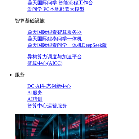
鼎天国际问学 智能流程工作台
爱问学 PC本地部署大模型
智算基础设施
鼎天国际鲲泰智算服务器
鼎天国际鲲泰问学一体机
鼎天国际鲲泰问学一体机DeepSeek版
异构算力调度与加速平台
智算中心(AICC)
服务
DC·AI生态创新中心
AI服务
AI培训
智算中心运营服务