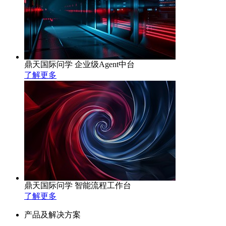
鼎天国际问学 企业级Agent中台
了解更多
鼎天国际问学 智能流程工作台
了解更多
产品及解决方案