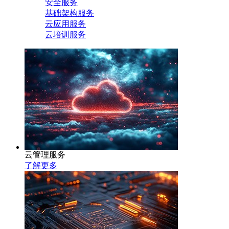
安全服务
基础架构服务
云应用服务
云培训服务
云管理服务
了解更多