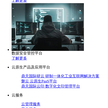
了解更多
数据安全管控平台
了解更多
云原生产品及应用平台
鼎天国际研云 研制一体化工业互联网解决方案
磐云 云原生PaaS平台
鼎天国际云印 数字化文印管理平台
云服务
云管理服务