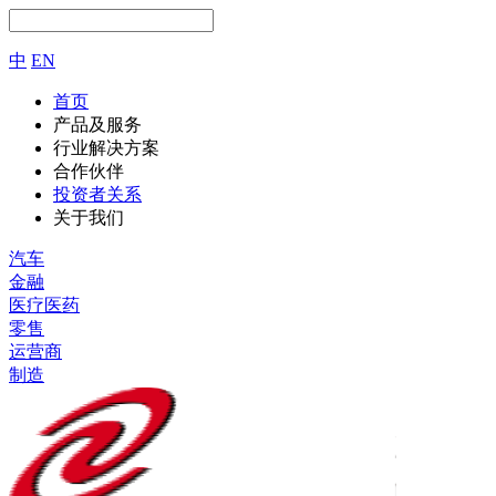
中
EN
首页
产品及服务
行业解决方案
合作伙伴
投资者关系
关于我们
汽车
金融
医疗医药
零售
运营商
制造